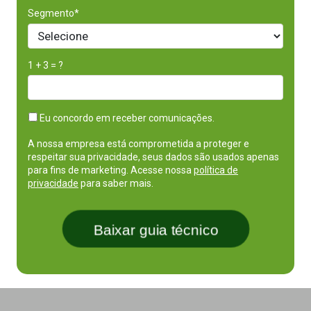
Segmento*
1 + 3 = ?
Eu concordo em receber comunicações.
A nossa empresa está comprometida a proteger e
respeitar sua privacidade, seus dados são usados apenas
para fins de marketing. Acesse nossa
política de
privacidade
para saber mais.
Baixar guia técnico