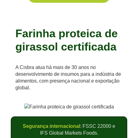
Farinha proteica de
girassol certificada
A Cisbra atua há mais de 30 anos no
desenvolvimento de insumos para a indústria de
alimentos, com presença nacional e exportação
global.
Segurança internacional
: FSSC 22000 e
IFS Global Markets Foods.