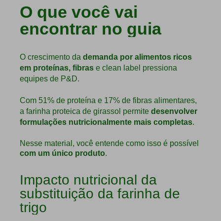
O que você vai
encontrar no guia
O crescimento da
demanda por alimentos ricos
em proteínas, fibras
e clean label pressiona
equipes de P&D.
Com 51% de proteína e 17% de fibras alimentares,
a farinha proteica de girassol permite
desenvolver
formulações nutricionalmente mais completas
.
Nesse material, você entende como isso é possível
com um único produto
.
Impacto nutricional da
substituição da farinha de
trigo