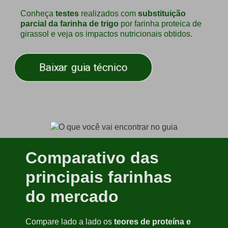
Conheça
testes
realizados com
substituição
parcial da farinha de trigo
por farinha proteica de
girassol e veja os impactos nutricionais obtidos.
Baixar guia técnico
Comparativo das
principais farinhas
do mercado
Compare lado a lado os
teores de proteína e